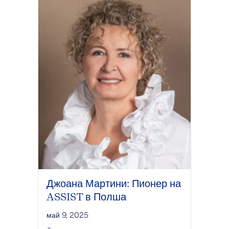
Джоана Мартини: Пионер на
ASSIST в Полша
май 9, 2025