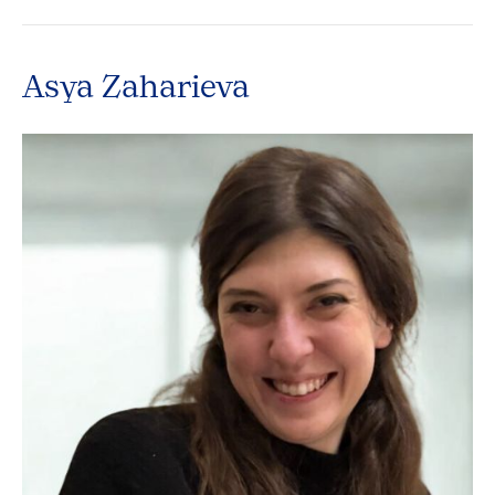
Asya Zaharieva