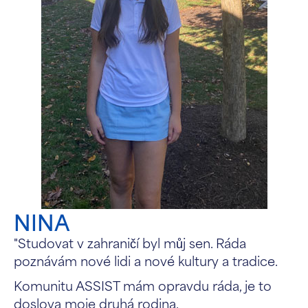
NINA
"Studovat v zahraničí byl můj sen. Ráda
poznávám nové lidi a nové kultury a tradice.
Komunitu ASSIST mám opravdu ráda, je to
doslova moje druhá rodina.