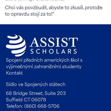
Chci vás povzbudit, abyste to zkusili, protože
to opravdu stojí za to!"
Spojení předních amerických škol s
výjimečnými zahraničními studenty
Kontakt
Sídlo ve Spojených státech
68 Bridge Street, Suite 203
Suffield CT 06078
Telefon: (860) 668-5706