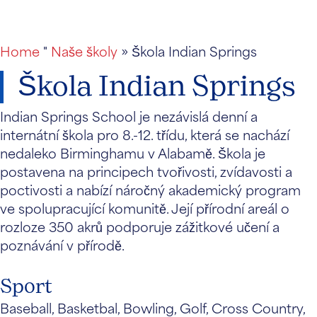
Home
"
Naše školy
» Škola Indian Springs
Škola Indian Springs
Indian Springs School je nezávislá denní a
internátní škola pro 8.-12. třídu, která se nachází
nedaleko Birminghamu v Alabamě. Škola je
postavena na principech tvořivosti, zvídavosti a
poctivosti a nabízí náročný akademický program
ve spolupracující komunitě. Její přírodní areál o
rozloze 350 akrů podporuje zážitkové učení a
poznávání v přírodě.
Sport
Baseball, Basketbal, Bowling, Golf, Cross Country,