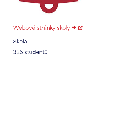
Webové stránky školy
Škola
325 studentů