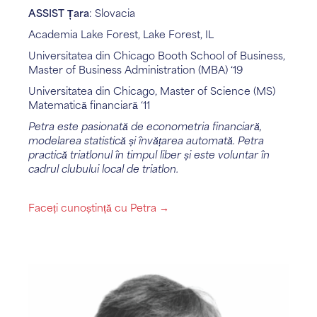
ASSIST Țara
: Slovacia
Academia Lake Forest, Lake Forest, IL
Universitatea din Chicago Booth School of Business,
Master of Business Administration (MBA) ‘19
Universitatea din Chicago, Master of Science (MS)
Matematică financiară ‘11
Petra este pasionată de econometria financiară,
modelarea statistică și învățarea automată. Petra
practică triatlonul în timpul liber și este voluntar în
cadrul clubului local de triatlon.
Faceți cunoștință cu Petra →