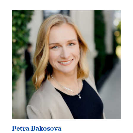
Petra Bakosova