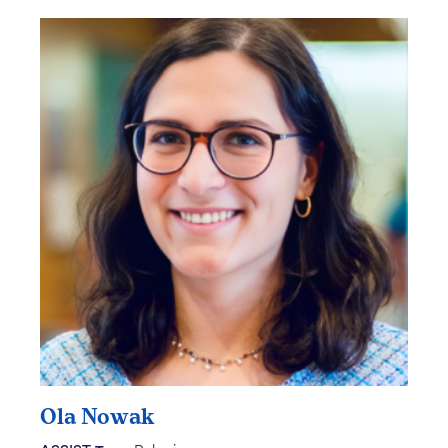
Ola Nowak