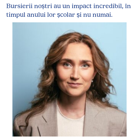
Bursierii noștri au un impact incredibil, în
timpul anului lor școlar și nu numai.