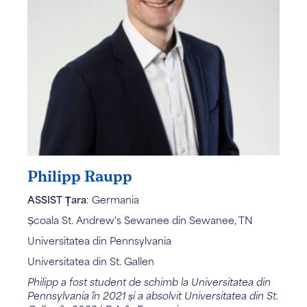
Philipp Raupp
ASSIST Țara
: Germania
Școala St. Andrew's Sewanee din Sewanee, TN
Universitatea din Pennsylvania
Universitatea din St. Gallen
Philipp a fost student de schimb la Universitatea din
Pennsylvania în 2021 și a absolvit Universitatea din St.