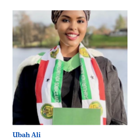
Ubah Ali