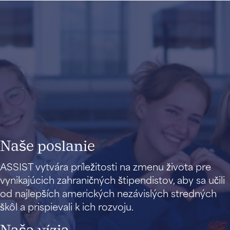
Naše poslanie
ASSIST vytvára príležitosti na zmenu života pre
vynikajúcich zahraničných štipendistov, aby sa učili
od najlepších amerických nezávislých stredných
škôl a prispievali k ich rozvoju.