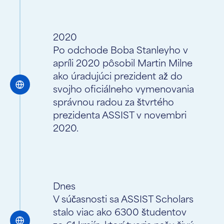
2020
Po odchode Boba Stanleyho v
apríli 2020 pôsobil Martin Milne
ako úradujúci prezident až do
svojho oficiálneho vymenovania
správnou radou za štvrtého
prezidenta ASSIST v novembri
2020.
Dnes
V súčasnosti sa ASSIST Scholars
stalo viac ako 6300 študentov