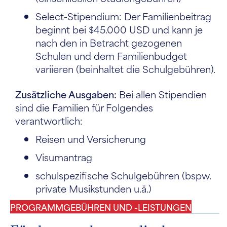
Select-Stipendium: Der Familienbeitrag
beginnt bei $45.000 USD und kann je
nach den in Betracht gezogenen
Schulen und dem Familienbudget
variieren (beinhaltet die Schulgebühren).
Zusätzliche Ausgaben:
Bei allen Stipendien
sind die Familien für Folgendes
verantwortlich:
Reisen und Versicherung
Visumantrag
schulspezifische Schulgebühren (bspw.
private Musikstunden u.ä.)
PROGRAMMGEBÜHREN UND -LEISTUNGEN