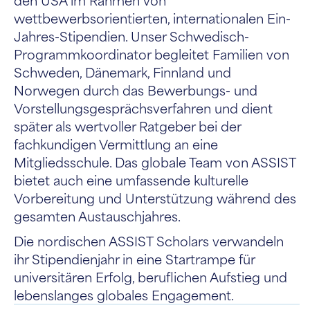
wettbewerbsorientierten, internationalen Ein-
Jahres-Stipendien. Unser
Schwedisch
-
Programmkoordinator begleitet Familien von
Schweden, Dänemark, Finnland und
Norwegen
durch das Bewerbungs- und
Vorstellungsgesprächsverfahren und dient
später als wertvoller Ratgeber bei der
fachkundigen Vermittlung an eine
Mitgliedsschule. Das globale Team von ASSIST
bietet auch eine umfassende kulturelle
Vorbereitung und Unterstützung während des
gesamten Austauschjahres.
Die nordischen ASSIST Scholars verwandeln
ihr Stipendienjahr in eine Startrampe für
universitären Erfolg, beruflichen Aufstieg und
lebenslanges globales Engagement.