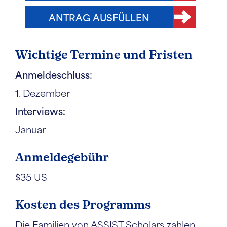
ANTRAG AUSFÜLLEN
Wichtige Termine und Fristen
Anmeldeschluss:
1. Dezember
Interviews:
Januar
Anmeldegebühr
$35 US
Kosten des Programms
Die Familien von ASSIST Scholars zahlen