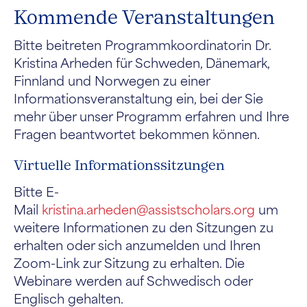
Kommende Veranstaltungen
Bitte beitreten
Programmkoordinatorin Dr.
Kristina Arheden für
Schweden, Dänemark,
Finnland und Norwegen
zu einer
Informationsveranstaltung ein, bei der Sie
mehr über unser Programm erfahren und Ihre
Fragen beantwortet bekommen können.
Virtuelle Informationssitzungen
Bitte E-
Mail
kristina.arheden@assistscholars.org
um
weitere Informationen zu den Sitzungen zu
erhalten oder sich anzumelden und Ihren
Zoom-Link zur Sitzung zu erhalten. Die
Webinare werden auf Schwedisch oder
Englisch gehalten.