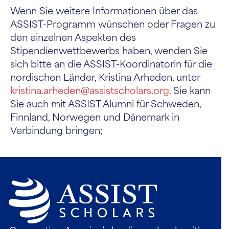
Wenn Sie weitere Informationen über das
ASSIST-Programm wünschen oder Fragen zu
den einzelnen Aspekten des
Stipendienwettbewerbs haben, wenden Sie
sich bitte an die ASSIST-Koordinatorin für die
nordischen Länder, Kristina Arheden, unter
kristina.arheden@assistscholars.org.
Sie kann
Sie auch mit ASSIST Alumni für Schweden,
Finnland, Norwegen und Dänemark in
Verbindung bringen;