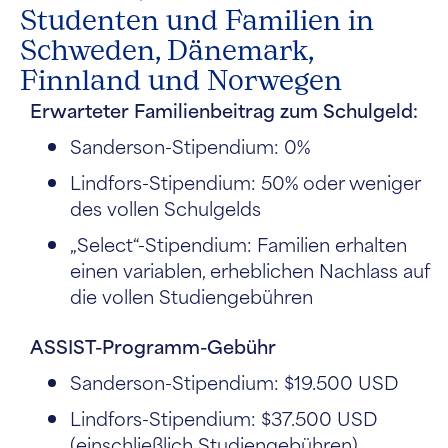
Studenten und Familien in
Schweden, Dänemark,
Finnland und Norwegen
Erwarteter Familienbeitrag zum Schulgeld:
Sanderson-Stipendium: 0%
Lindfors-Stipendium: 50% oder weniger
des vollen Schulgelds
„Select“-Stipendium: Familien erhalten
einen variablen, erheblichen Nachlass auf
die vollen Studiengebühren
ASSIST-Programm-Gebühr
Sanderson-Stipendium: $19.500 USD
Lindfors-Stipendium: $37.500 USD
(einschließlich Studiengebühren)