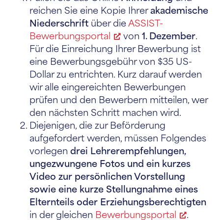
reichen Sie eine Kopie Ihrer
akademische
Niederschrift
über die
ASSIST-
Bewerbungsportal
von
1. Dezember
.
Für die Einreichung Ihrer Bewerbung ist
eine Bewerbungsgebühr von $35 US-
Dollar zu entrichten. Kurz darauf werden
wir alle eingereichten Bewerbungen
prüfen und den Bewerbern mitteilen, wer
den nächsten Schritt machen wird.
Diejenigen, die zur Beförderung
aufgefordert werden, müssen Folgendes
vorlegen
drei Lehrerempfehlungen,
ungezwungene Fotos und ein kurzes
Video zur persönlichen Vorstellung
sowie eine kurze Stellungnahme eines
Elternteils oder Erziehungsberechtigten
in der gleichen
Bewerbungsportal
.