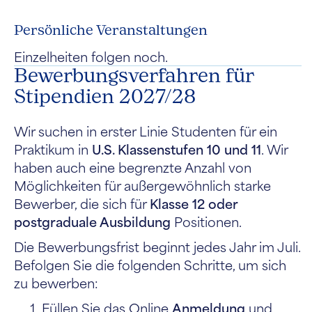
Persönliche Veranstaltungen
Einzelheiten folgen noch.
Bewerbungsverfahren für
Stipendien 2027/28
Wir suchen in erster Linie Studenten für ein
Praktikum in
U.S. Klassenstufen 10 und 11
. Wir
haben auch eine begrenzte Anzahl von
Möglichkeiten für außergewöhnlich starke
Bewerber, die sich für
Klasse 12 oder
postgraduale Ausbildung
Positionen.
Die Bewerbungsfrist beginnt jedes Jahr im Juli.
Befolgen Sie die folgenden Schritte, um sich
zu bewerben:
Füllen Sie das Online
Anmeldung
und