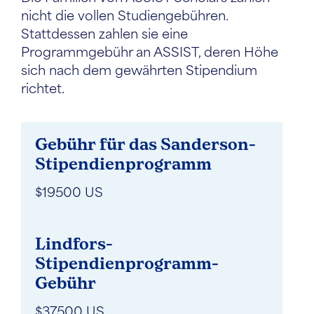
nicht die vollen Studiengebühren.
Stattdessen zahlen sie eine
Programmgebühr an ASSIST, deren Höhe
sich nach dem gewährten Stipendium
richtet.
Gebühr für das Sanderson-
Stipendienprogramm
$19500 US
Lindfors-
Stipendienprogramm-
Gebühr
$37500 US