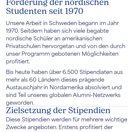
Förderung der nordischen
Studenten seit 1970
Unsere Arbeit in Schweden begann im Jahr
1970. Seitdem haben sich viele begabte
nordische Schüler an amerikanischen
Privatschulen hervorgetan und von den durch
unser Programm gebotenen Möglichkeiten
profitiert.
Bis heute haben über 6.500 Stipendiaten aus
mehr als 60 Ländern dieses prägende
Austauschjahr in Nordamerika absolviert und
sind Teil unseres globalen Alumni-Netzwerks
geworden.
Zielsetzung der Stipendien
Diese Stipendien werden für mehrere wichtige
Zwecke angeboten. Erstens profitiert der