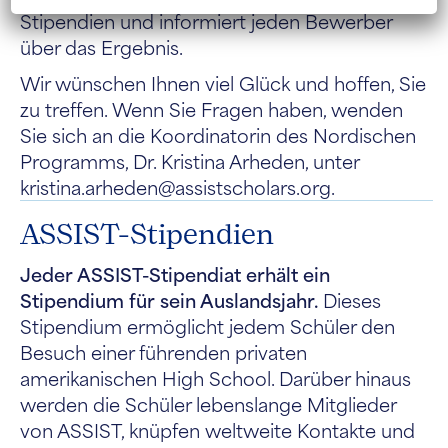
Stipendien und informiert jeden Bewerber
über das Ergebnis.
Wir wünschen Ihnen viel Glück und hoffen, Sie
zu treffen.
Wenn Sie Fragen haben, wenden
Sie sich an die Koordinatorin des Nordischen
Programms, Dr. Kristina Arheden, unter
kristina.arheden@assistscholars.org.
ASSIST-Stipendien
Jeder ASSIST-Stipendiat erhält ein
Stipendium für sein Auslandsjahr.
Dieses
Stipendium ermöglicht jedem Schüler den
Besuch einer führenden privaten
amerikanischen High School. Darüber hinaus
werden die Schüler lebenslange Mitglieder
von ASSIST, knüpfen weltweite Kontakte und