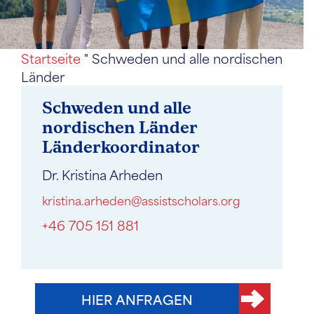
Startseite
"
Schweden und alle nordischen
Länder
Schweden und alle
nordischen Länder
Länderkoordinator
Dr. Kristina Arheden
kristina.arheden@assistscholars.org
+46 705 151 881
HIER ANFRAGEN