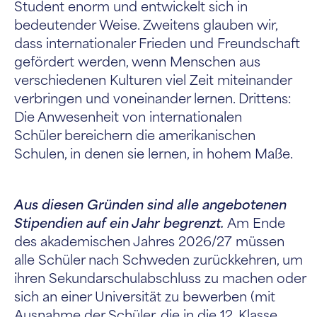
Student enorm und entwickelt sich in
bedeutender Weise. Zweitens glauben wir,
dass internationaler Frieden und Freundschaft
gefördert werden, wenn Menschen aus
verschiedenen Kulturen viel Zeit miteinander
verbringen und voneinander lernen. Drittens:
Die Anwesenheit von internationalen
Schüler bereichern die amerikanischen
Schulen, in denen sie lernen, in hohem Maße.
Aus diesen Gründen sind alle angebotenen
Stipendien auf ein Jahr begrenzt.
Am Ende
des akademischen Jahres 2026/27 müssen
alle Schüler nach Schweden zurückkehren, um
ihren Sekundarschulabschluss zu machen oder
sich an einer Universität zu bewerben (mit
Ausnahme der Schüler, die in die 12. Klasse