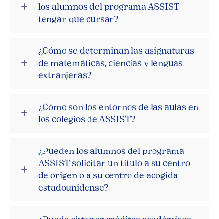
los alumnos del programa ASSIST
tengan que cursar?
¿Cómo se determinan las asignaturas
de matemáticas, ciencias y lenguas
extranjeras?
¿Cómo son los entornos de las aulas en
los colegios de ASSIST?
¿Pueden los alumnos del programa
ASSIST solicitar un título a su centro
de origen o a su centro de acogida
estadounidense?