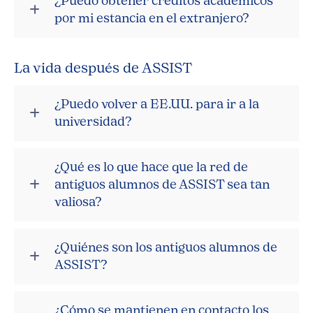
¿Puedo obtener créditos académicos
por mi estancia en el extranjero?
La vida después de ASSIST
¿Puedo volver a EE.UU. para ir a la
universidad?
¿Qué es lo que hace que la red de
antiguos alumnos de ASSIST sea tan
valiosa?
¿Quiénes son los antiguos alumnos de
ASSIST?
¿Cómo se mantienen en contacto los