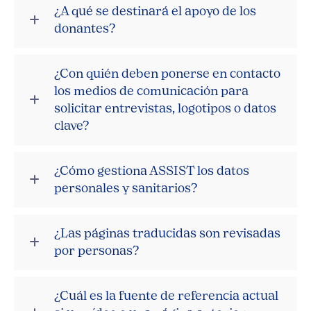
¿A qué se destinará el apoyo de los
donantes?
¿Con quién deben ponerse en contacto
los medios de comunicación para
solicitar entrevistas, logotipos o datos
clave?
¿Cómo gestiona ASSIST los datos
personales y sanitarios?
¿Las páginas traducidas son revisadas
por personas?
¿Cuál es la fuente de referencia actual