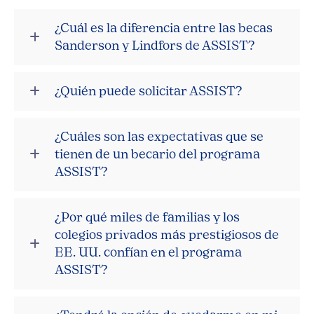
¿Cuál es la diferencia entre las becas
Sanderson y Lindfors de ASSIST?
¿Quién puede solicitar ASSIST?
¿Cuáles son las expectativas que se
tienen de un becario del programa
ASSIST?
¿Por qué miles de familias y los
colegios privados más prestigiosos de
EE. UU. confían en el programa
ASSIST?