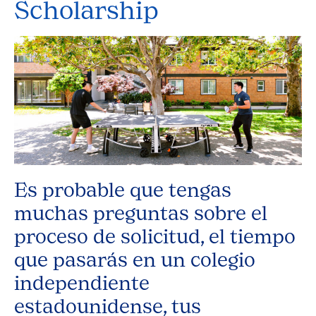
Scholarship
Es probable que tengas
muchas preguntas sobre el
proceso de solicitud, el tiempo
que pasarás en un colegio
independiente
estadounidense, tus