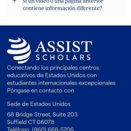
si un vídeo o una página anterior
contiene información diferente?
Conectando los principales centros
educativos de Estados Unidos con
estudiantes internacionales excepcionales
Póngase en contacto con
Sede de Estados Unidos
68 Bridge Street, Suite 203
Suffield CT 06078
Teléfono: (860) 668-5706