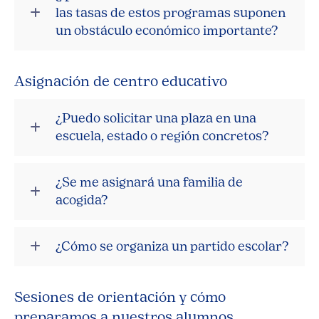
las tasas de estos programas suponen
un obstáculo económico importante?
Asignación de centro educativo
¿Puedo solicitar una plaza en una
escuela, estado o región concretos?
¿Se me asignará una familia de
acogida?
¿Cómo se organiza un partido escolar?
Sesiones de orientación y cómo
preparamos a nuestros alumnos