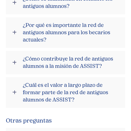
antiguos alumnos?
¿Por qué es importante la red de
antiguos alumnos para los becarios
actuales?
¿Cómo contribuye la red de antiguos
alumnos a la misión de ASSIST?
¿Cuál es el valor a largo plazo de
formar parte de la red de antiguos
alumnos de ASSIST?
Otras preguntas