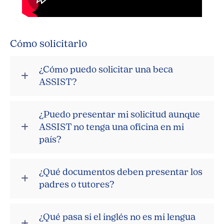
Cómo solicitarlo
¿Cómo puedo solicitar una beca
ASSIST?
¿Puedo presentar mi solicitud aunque
ASSIST no tenga una oficina en mi
país?
¿Qué documentos deben presentar los
padres o tutores?
¿Qué pasa si el inglés no es mi lengua