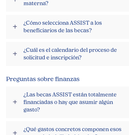
materna?
¿Cómo selecciona ASSIST a los
beneficiarios de las becas?
¿Cuál es el calendario del proceso de
solicitud e inscripción?
Preguntas sobre finanzas
¿Las becas ASSIST están totalmente
financiadas o hay que asumir algún
gasto?
¿Qué gastos concretos componen esos