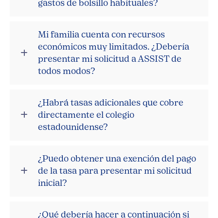
gastos de bolsillo habituales?
Mi familia cuenta con recursos
económicos muy limitados. ¿Debería
presentar mi solicitud a ASSIST de
todos modos?
¿Habrá tasas adicionales que cobre
directamente el colegio
estadounidense?
¿Puedo obtener una exención del pago
de la tasa para presentar mi solicitud
inicial?
¿Qué debería hacer a continuación si