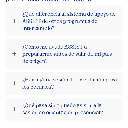
¿Qué diferencia al sistema de apoyo de
ASSIST de otros programas de
intercambio?
¿Cómo me ayuda ASSIST a
prepararme antes de salir de mi país
de origen?
¿Hay alguna sesión de orientación para
los becarios?
¿Qué pasa si no puedo asistir a la
sesión de orientación presencial?