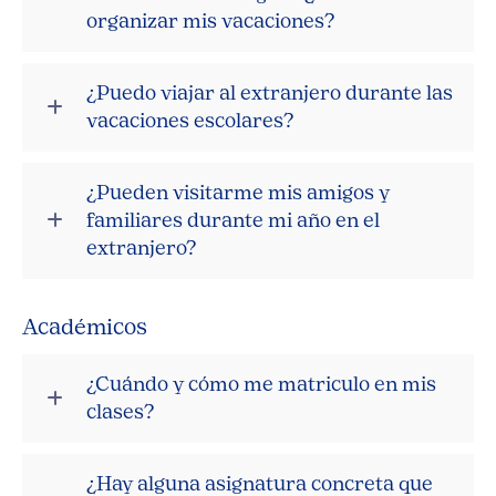
organizar mis vacaciones?
¿Puedo viajar al extranjero durante las
vacaciones escolares?
¿Pueden visitarme mis amigos y
familiares durante mi año en el
extranjero?
Académicos
¿Cuándo y cómo me matriculo en mis
clases?
¿Hay alguna asignatura concreta que