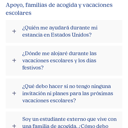
Apoyo, familias de acogida y vacaciones
escolares
¿Quién me ayudará durante mi
estancia en Estados Unidos?
¿Dónde me alojaré durante las
vacaciones escolares y los días
festivos?
¿Qué debo hacer si no tengo ninguna
invitación ni planes para las próximas
vacaciones escolares?
Soy un estudiante externo que vive con
una familia de acogida. ¿Cómo debo