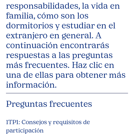
responsabilidades, la vida en
familia, cómo son los
dormitorios y estudiar en el
extranjero en general. A
continuación encontrarás
respuestas a las preguntas
más frecuentes. Haz clic en
una de ellas para obtener más
información.
Preguntas frecuentes
1TP1: Consejos y requisitos de
participación