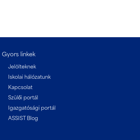
Gyors linkek
Jelölteknek
Iskolai hálózatunk
Kapcsolat
Szülői portál
Igazgatósági portál
ASSIST Blog