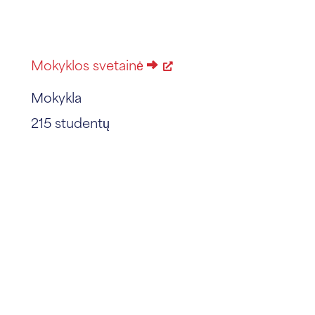
Mokyklos svetainė
Mokykla
215 studentų