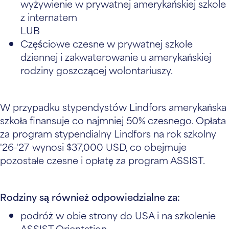
wyżywienie w prywatnej amerykańskiej szkole
z internatem
LUB
Częściowe czesne w prywatnej szkole
dziennej i zakwaterowanie u amerykańskiej
rodziny goszczącej wolontariuszy.
W przypadku stypendystów Lindfors amerykańska
szkoła finansuje co najmniej 50% czesnego. Opłata
za program stypendialny Lindfors na rok szkolny
'26-'27 wynosi $37,000 USD, co obejmuje
pozostałe czesne i opłatę za program ASSIST.
Rodziny są również odpowiedzialne za:
podróż w obie strony do USA i na szkolenie
ASSIST Orientation