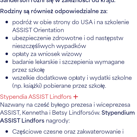
Rodziny są również odpowiedzialne za:
podróż w obie strony do USA i na szkolenie
ASSIST Orientation
ubezpieczenie zdrowotne i od następstw
nieszczęśliwych wypadków
opłaty za wniosek wizowy
badanie lekarskie i szczepienia wymagane
przez szkołę
wszelkie dodatkowe opłaty i wydatki szkolne
(np. książki) pobierane przez szkołę.
Stypendia ASSIST Lindfors
Rozwiń
Nazwany na cześć byłego prezesa i wiceprezesa
ASSIST, Kennetha i Betsy Lindforsów.
Stypendium
ASSIST Lindfors
nagrody:
Częściowe czesne oraz zakwaterowanie i