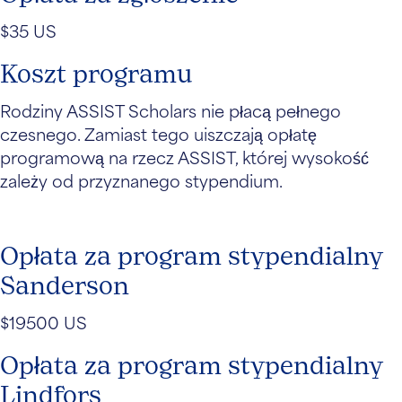
$35 US
Koszt programu
Rodziny ASSIST Scholars nie płacą pełnego
czesnego. Zamiast tego uiszczają opłatę
programową na rzecz ASSIST, której wysokość
zależy od przyznanego stypendium.
Opłata za program stypendialny
Sanderson
$19500 US
Opłata za program stypendialny
Lindfors