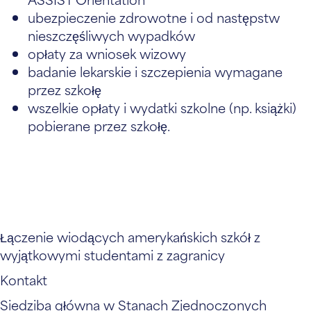
ubezpieczenie zdrowotne i od następstw
nieszczęśliwych wypadków
opłaty za wniosek wizowy
badanie lekarskie i szczepienia wymagane
przez szkołę
wszelkie opłaty i wydatki szkolne (np. książki)
pobierane przez szkołę.
Łączenie wiodących amerykańskich szkół z
wyjątkowymi studentami z zagranicy
Kontakt
Siedziba główna w Stanach Zjednoczonych