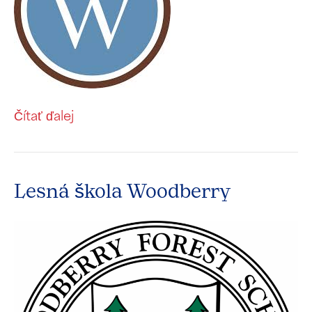
Čítať ďalej
Lesná škola Woodberry