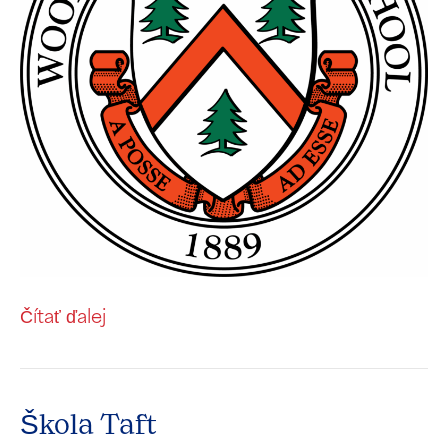
Čítať ďalej
Škola Taft