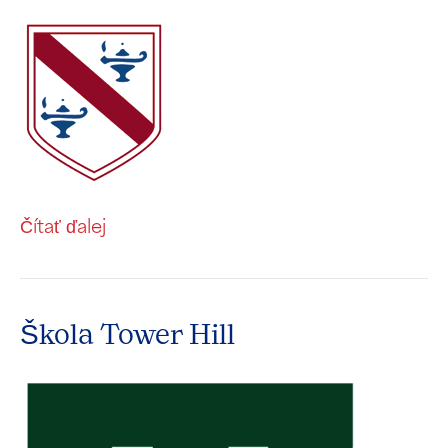
Čítať ďalej
Škola Tower Hill