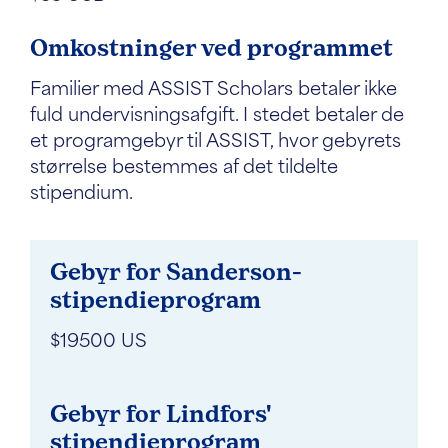
Omkostninger ved programmet
Familier med ASSIST Scholars betaler ikke
fuld undervisningsafgift. I stedet betaler de
et programgebyr til ASSIST, hvor gebyrets
størrelse bestemmes af det tildelte
stipendium.
Gebyr for Sanderson-
stipendieprogram
$19500 US
Gebyr for Lindfors'
stipendieprogram