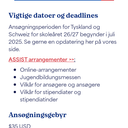
Vigtige datoer og deadlines
Ansøgningsperioden for Tyskland og
Schweiz for skoleåret 26/27 begynder i juli
2025. Se gerne en opdatering her på vores
side.
ASSIST arrangementer >>
:
Online-arrangementer
Jugendbildungsmessen
Vilkår for ansøgere og ansøgere
Vilkår for stipendiater og
stipendiatinder
Ansøgningsgebyr
$35 USD