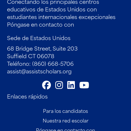
Conectando los principales centros
educativos de Estados Unidos con
estudiantes internacionales excepcionales
Póngase en contacto con
Sede de Estados Unidos
68 Bridge Street, Suite 203
Suffield CT 06078
Teléfono: (860) 668-5706
assist@assistscholars.org
Enlaces rápidos
Para los candidatos
Nuestra red escolar
Póngase en contacto con