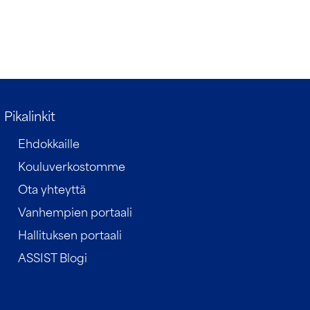
Pikalinkit
Ehdokkaille
Kouluverkostomme
Ota yhteyttä
Vanhempien portaali
Hallituksen portaali
ASSIST Blogi