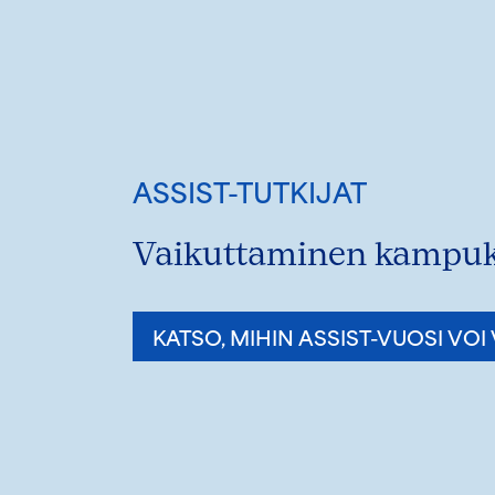
ASSIST-TUTKIJAT
Vaikuttaminen kampuk
KATSO, MIHIN ASSIST-VUOSI VOI