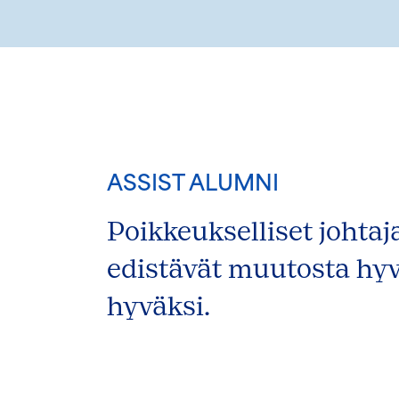
ASSIST ALUMNI
Poikkeukselliset johtaja