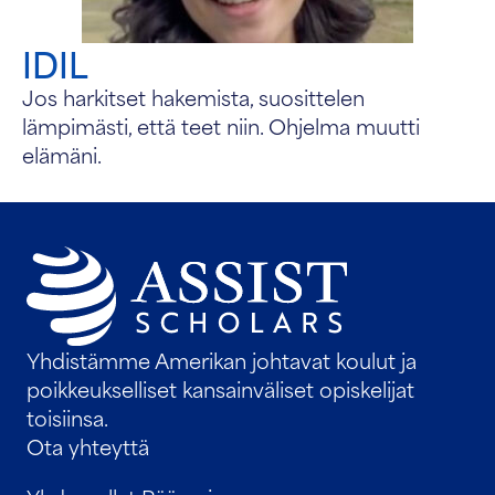
IDIL
Jos harkitset hakemista, suosittelen
lämpimästi, että teet niin. Ohjelma muutti
elämäni.
Yhdistämme Amerikan johtavat koulut ja
poikkeukselliset kansainväliset opiskelijat
toisiinsa.
Ota yhteyttä