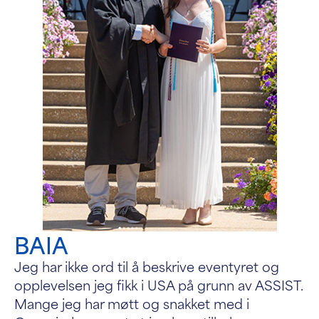
BAIA
Jeg har ikke ord til å beskrive eventyret og
opplevelsen jeg fikk i USA på grunn av ASSIST.
Mange jeg har møtt og snakket med i