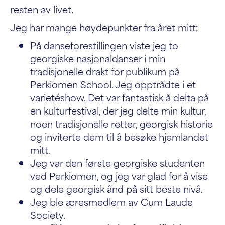
resten av livet.
Jeg har mange høydepunkter fra året mitt:
På danseforestillingen viste jeg to
georgiske nasjonaldanser i min
tradisjonelle drakt for publikum på
Perkiomen School. Jeg opptrådte i et
varietéshow. Det var fantastisk å delta på
en kulturfestival, der jeg delte min kultur,
noen tradisjonelle retter, georgisk historie
og inviterte dem til å besøke hjemlandet
mitt.
Jeg var den første georgiske studenten
ved Perkiomen, og jeg var glad for å vise
og dele georgisk ånd på sitt beste nivå.
Jeg ble æresmedlem av Cum Laude
Society.