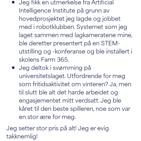
Jeg fikk en utmerkelse fra Artificial
Intelligence Institute på grunn av
hovedprosjektet jeg lagde og jobbet
med i robotklubben. Systemet som jeg
laget sammen med lagkameratene mine,
ble deretter presentert på en STEM-
utstilling og -konferanse og ble installert i
skolens Farm 365.
Jeg deltok i svømming på
universitetslaget. Utfordrende for meg
som fritidsaktivitet om vinteren? Ja, men
til slutt ble alt det harde arbeidet og
engasjementet mitt verdsatt. Jeg ble
kåret til den beste spilleren, noe som var
en stor ære for meg.
Jeg setter stor pris på alt! Jeg er evig
takknemlig!