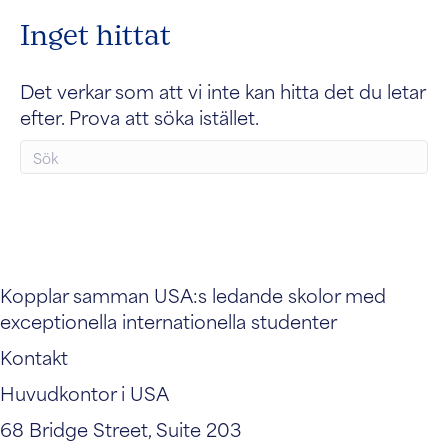
Inget hittat
Det verkar som att vi inte kan hitta det du letar
efter. Prova att söka istället.
Kopplar samman USA:s ledande skolor med
exceptionella internationella studenter
Kontakt
Huvudkontor i USA
68 Bridge Street, Suite 203