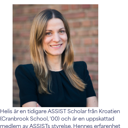
Helis är en tidigare ASSIST Scholar från Kroatien
(Cranbrook School, '00) och är en uppskattad
medlem av ASSISTs styrelse. Hennes erfarenhet