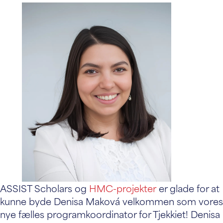
ASSIST Scholars og
HMC-projekter
er glade for at
kunne byde Denisa Maková velkommen som vores
nye fælles programkoordinator for Tjekkiet! Denisa