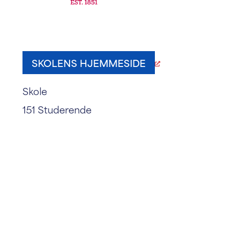
SKOLENS HJEMMESIDE
Skole
151 Studerende