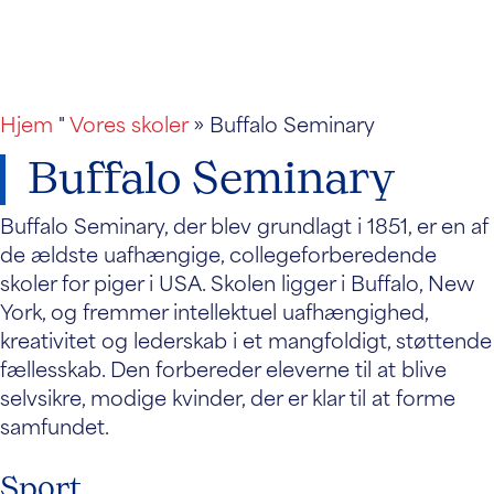
Hjem
"
Vores skoler
» Buffalo Seminary
Buffalo Seminary
Buffalo Seminary, der blev grundlagt i 1851, er en af
de ældste uafhængige, collegeforberedende
skoler for piger i USA. Skolen ligger i Buffalo, New
York, og fremmer intellektuel uafhængighed,
kreativitet og lederskab i et mangfoldigt, støttende
fællesskab. Den forbereder eleverne til at blive
selvsikre, modige kvinder, der er klar til at forme
samfundet.
Sport