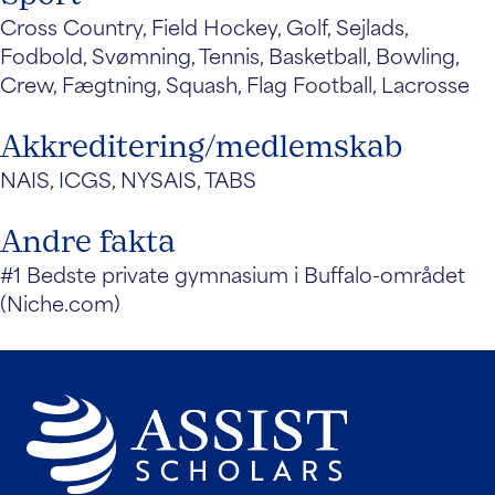
Cross Country, Field Hockey, Golf, Sejlads,
Fodbold, Svømning, Tennis, Basketball, Bowling,
Crew, Fægtning, Squash, Flag Football, Lacrosse
Akkreditering/medlemskab
NAIS, ICGS, NYSAIS, TABS
Andre fakta
#1 Bedste private gymnasium i Buffalo-området
(Niche.com)