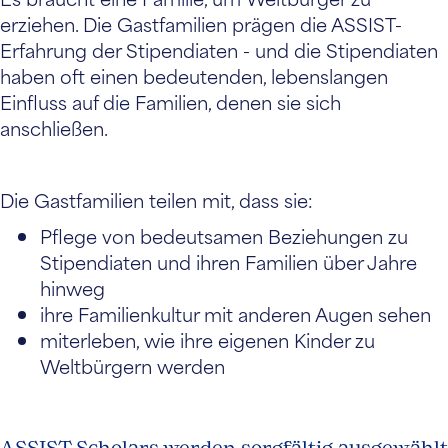
erziehen. Die Gastfamilien prägen die ASSIST-
Erfahrung der Stipendiaten - und die Stipendiaten
haben oft einen bedeutenden, lebenslangen
Einfluss auf die Familien, denen sie sich
anschließen.
Die Gastfamilien teilen mit, dass sie:
Pflege von bedeutsamen Beziehungen zu
Stipendiaten und ihren Familien über Jahre
hinweg
ihre Familienkultur mit anderen Augen sehen
miterleben, wie ihre eigenen Kinder zu
Weltbürgern werden