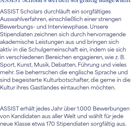
ASSIST Scholars werden sorgfältig ausgewählt
ASSIST Scholars durchläuft ein sorgfältiges
Auswahlverfahren, einschließlich einer strengen
Bewerbungs- und Interviewphase. Unsere
Stipendiaten zeichnen sich durch hervorragende
akademische Leistungen aus und bringen sich
aktiv in die Schulgemeinschaft ein, indem sie sich
in verschiedenen Bereichen engagieren, wie z. B.
Sport, Kunst, Musik, Debatten, Führung und vieles
mehr. Sie beherrschen die englische Sprache und
sind begeisterte Kulturbotschafter, die gerne in die
Kultur ihres Gastlandes eintauchen möchten.
ASSIST erhält jedes Jahr über 1.000 Bewerbungen
von Kandidaten aus aller Welt und wählt für jede
neue Klasse etwa 170 Stipendiaten sorgfältig aus.