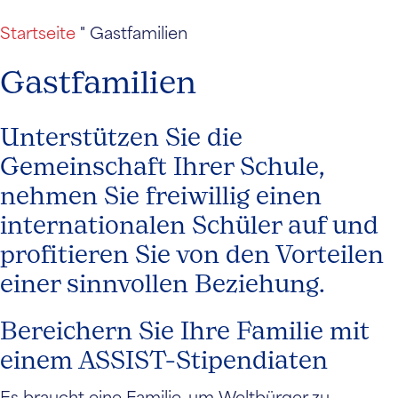
Startseite
"
Gastfamilien
Gastfamilien
Unterstützen Sie die
Gemeinschaft Ihrer Schule,
nehmen Sie freiwillig einen
internationalen Schüler auf und
profitieren Sie von den Vorteilen
einer sinnvollen Beziehung.
Bereichern Sie Ihre Familie mit
einem ASSIST-Stipendiaten
Es braucht eine Familie, um Weltbürger zu