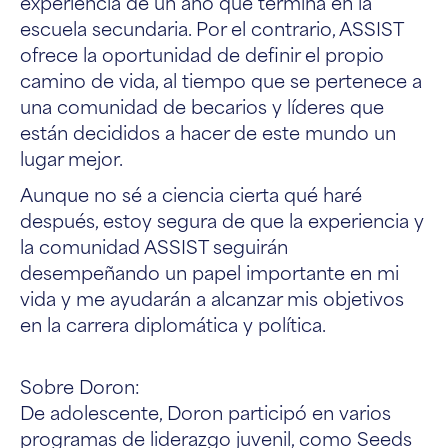
experiencia de un año que termina en la
escuela secundaria. Por el contrario, ASSIST
ofrece la oportunidad de definir el propio
camino de vida, al tiempo que se pertenece a
una comunidad de becarios y líderes que
están decididos a hacer de este mundo un
lugar mejor.
Aunque no sé a ciencia cierta qué haré
después, estoy segura de que la experiencia y
la comunidad ASSIST seguirán
desempeñando un papel importante en mi
vida y me ayudarán a alcanzar mis objetivos
en la carrera diplomática y política.
Sobre Doron:
De adolescente, Doron participó en varios
programas de liderazgo juvenil, como Seeds