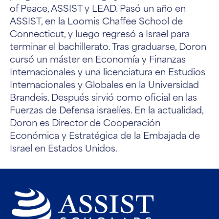
of Peace, ASSIST y LEAD. Pasó un año en
ASSIST, en la Loomis Chaffee School de
Connecticut, y luego regresó a Israel para
terminar el bachillerato. Tras graduarse, Doron
cursó un máster en Economía y Finanzas
Internacionales y una licenciatura en Estudios
Internacionales y Globales en la Universidad
Brandeis. Después sirvió como oficial en las
Fuerzas de Defensa israelíes. En la actualidad,
Doron es Director de Cooperación
Económica y Estratégica de la Embajada de
Israel en Estados Unidos.