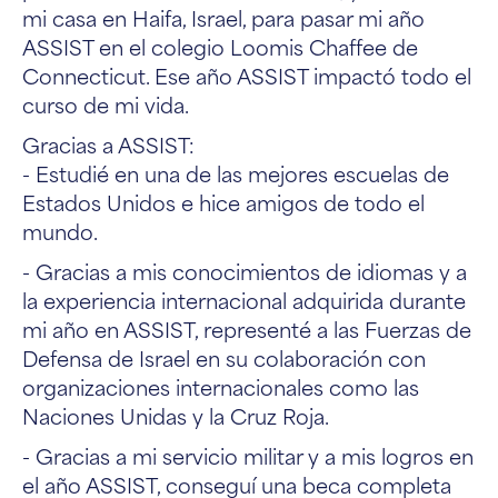
mi casa en Haifa, Israel, para pasar mi año
ASSIST en el colegio Loomis Chaffee de
Connecticut. Ese año ASSIST impactó todo el
curso de mi vida.
Gracias a ASSIST:
- Estudié en una de las mejores escuelas de
Estados Unidos e hice amigos de todo el
mundo.
- Gracias a mis conocimientos de idiomas y a
la experiencia internacional adquirida durante
mi año en ASSIST, representé a las Fuerzas de
Defensa de Israel en su colaboración con
organizaciones internacionales como las
Naciones Unidas y la Cruz Roja.
- Gracias a mi servicio militar y a mis logros en
el año ASSIST, conseguí una beca completa