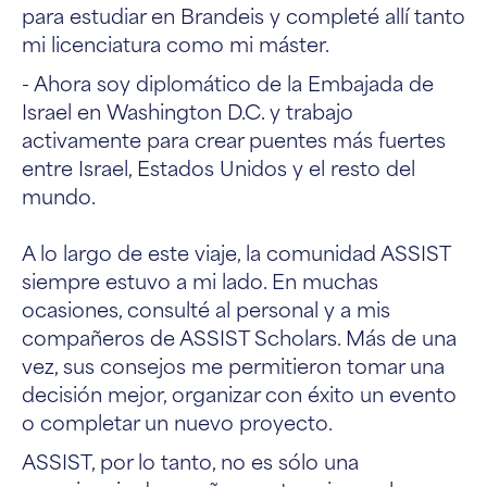
para estudiar en Brandeis y completé allí tanto
mi licenciatura como mi máster.
- Ahora soy diplomático de la Embajada de
Israel en Washington D.C. y trabajo
activamente para crear puentes más fuertes
entre Israel, Estados Unidos y el resto del
mundo.
A lo largo de este viaje, la comunidad ASSIST
siempre estuvo a mi lado. En muchas
ocasiones, consulté al personal y a mis
compañeros de ASSIST Scholars. Más de una
vez, sus consejos me permitieron tomar una
decisión mejor, organizar con éxito un evento
o completar un nuevo proyecto.
ASSIST, por lo tanto, no es sólo una