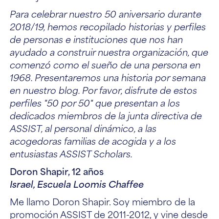
Para celebrar nuestro 50 aniversario durante
2018/19, hemos recopilado historias y perfiles
de personas e instituciones que nos han
ayudado a construir nuestra organización, que
comenzó como el sueño de una persona en
1968. Presentaremos una historia por semana
en nuestro blog. Por favor, disfrute de estos
perfiles "50 por 50" que presentan a los
dedicados miembros de la junta directiva de
ASSIST, al personal dinámico, a las
acogedoras familias de acogida y a los
entusiastas ASSIST Scholars.
Doron Shapir, 12 años
Israel, Escuela Loomis Chaffee
Me llamo Doron Shapir. Soy miembro de la
promoción ASSIST de 2011-2012, y vine desde