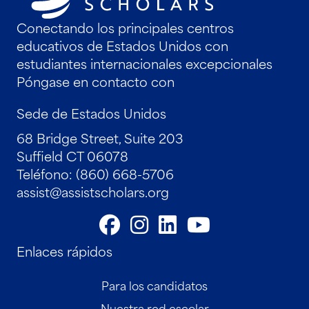
Conectando los principales centros
educativos de Estados Unidos con
estudiantes internacionales excepcionales
Póngase en contacto con
Sede de Estados Unidos
68 Bridge Street, Suite 203
Suffield CT 06078
Teléfono: (860) 668-5706
assist@assistscholars.org
Enlaces rápidos
Para los candidatos
Nuestra red escolar