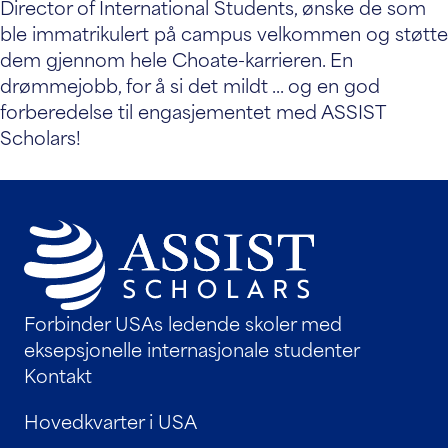
Director of International Students, ønske de som
ble immatrikulert på campus velkommen og støtte
dem gjennom hele Choate-karrieren. En
drømmejobb, for å si det mildt ... og en god
forberedelse til engasjementet med ASSIST
Scholars!
Forbinder USAs ledende skoler med
eksepsjonelle internasjonale studenter
Kontakt
Hovedkvarter i USA