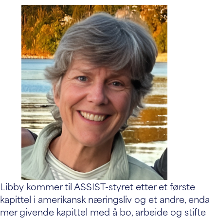
Libby kommer til ASSIST-styret etter et første
kapittel i amerikansk næringsliv og et andre, enda
mer givende kapittel med å bo, arbeide og stifte