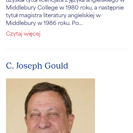
Middlebury College w 1980 roku, a następnie
tytuł magistra literatury angielskiej w
Middlebury w 1986 roku. Po...
Czytaj więcej
C. Joseph Gould