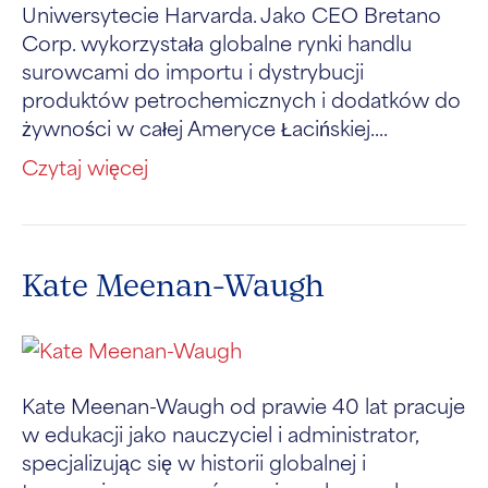
Uniwersytecie Harvarda. Jako CEO Bretano
Corp. wykorzystała globalne rynki handlu
surowcami do importu i dystrybucji
produktów petrochemicznych i dodatków do
żywności w całej Ameryce Łacińskiej....
Czytaj więcej
Kate Meenan-Waugh
Kate Meenan-Waugh od prawie 40 lat pracuje
w edukacji jako nauczyciel i administrator,
specjalizując się w historii globalnej i