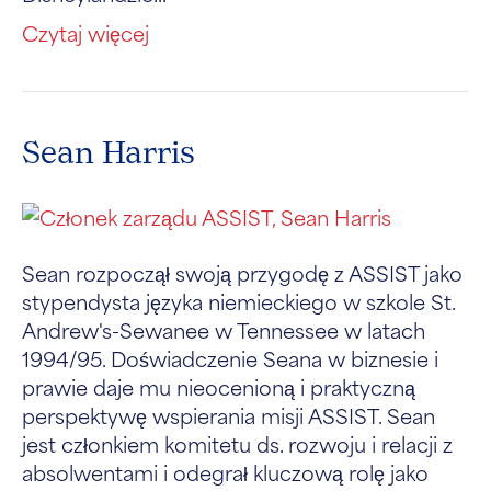
Czytaj więcej
Sean Harris
Sean rozpoczął swoją przygodę z ASSIST jako
stypendysta języka niemieckiego w szkole St.
Andrew's-Sewanee w Tennessee w latach
1994/95. Doświadczenie Seana w biznesie i
prawie daje mu nieocenioną i praktyczną
perspektywę wspierania misji ASSIST. Sean
jest członkiem komitetu ds. rozwoju i relacji z
absolwentami i odegrał kluczową rolę jako