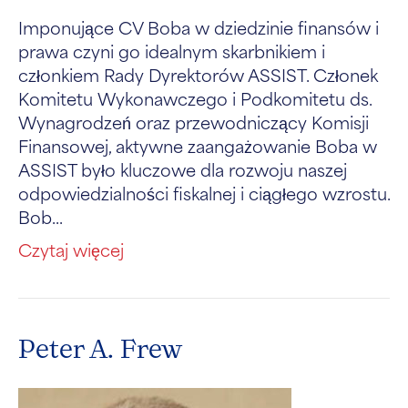
Imponujące CV Boba w dziedzinie finansów i
prawa czyni go idealnym skarbnikiem i
członkiem Rady Dyrektorów ASSIST. Członek
Komitetu Wykonawczego i Podkomitetu ds.
Wynagrodzeń oraz przewodniczący Komisji
Finansowej, aktywne zaangażowanie Boba w
ASSIST było kluczowe dla rozwoju naszej
odpowiedzialności fiskalnej i ciągłego wzrostu.
Bob...
Czytaj więcej
Peter A. Frew