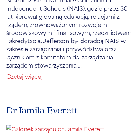
Independent Schools (NAIS), gdzie przez 30
lat kierował globalną edukacją, relacjami z
rządem, zrównoważonym rozwojem
środowiskowym i finansowym, rzecznictwem
i akredytacją. Jefferson był doradcą NAIS w
zakresie zarządzania i przywództwa oraz
łącznikiem z komitetem ds. zarządzania
zarządem stowarzyszenia....
Czytaj więcej
Dr Jamila Everett