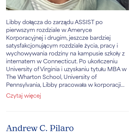
Libby dołącza do zarządu ASSIST po
pierwszym rozdziale w Ameryce
Korporacyjnej i drugim, jeszcze bardziej
satysfakcjonującym rozdziale życia, pracy i
wychowywania rodziny na kampusie szkoły z
internatem w Connecticut. Po ukończeniu
University of Virginia i uzyskaniu tytułu MBA w
The Wharton School, University of
Pennsylvania, Libby pracowała w korporacji...
Czytaj więcej
Andrew C. Pilaro