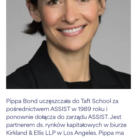
Pippa Bond uczęszczała do Taft School za
pośrednictwem ASSIST w 1989 roku i
ponownie dołącza do zarządu ASSIST. Jest
partnerem ds. rynków kapitałowych w biurze
Kirkland & Ellis LLP w Los Angeles. Pippa ma