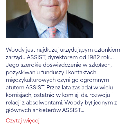
Woody jest najdłużej urzędującym członkiem
zarządu ASSIST, dyrektorem od 1982 roku.
Jego szerokie doświadczenie w szkołach,
pozyskiwaniu funduszy i kontaktach
międzykulturowych czyni go ogromnym
atutem ASSIST. Przez lata zasiadał w wielu
komisjach, ostatnio w komisji ds. rozwoju i
relacji z absolwentami. Woody był jednym z
głównych ankieterów ASSIST...
Czytaj więcej