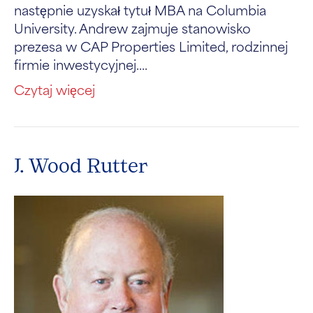
następnie uzyskał tytuł MBA na Columbia
University. Andrew zajmuje stanowisko
prezesa w CAP Properties Limited, rodzinnej
firmie inwestycyjnej....
Czytaj więcej
J. Wood Rutter