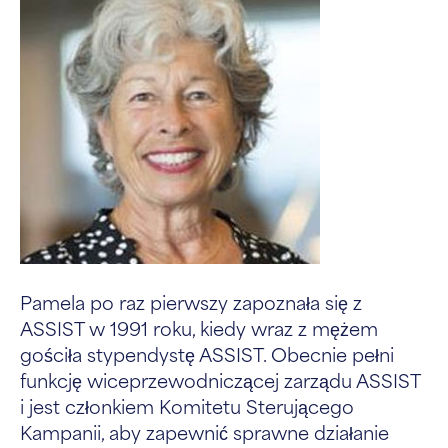
Pamela po raz pierwszy zapoznała się z
ASSIST w 1991 roku, kiedy wraz z mężem
gościła stypendystę ASSIST. Obecnie pełni
funkcję wiceprzewodniczącej zarządu ASSIST
i jest członkiem Komitetu Sterującego
Kampanii, aby zapewnić sprawne działanie