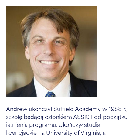
Andrew ukończył Suffield Academy w 1988 r.,
szkołę będącą członkiem ASSIST od początku
istnienia programu. Ukończył studia
licencjackie na University of Virginia, a