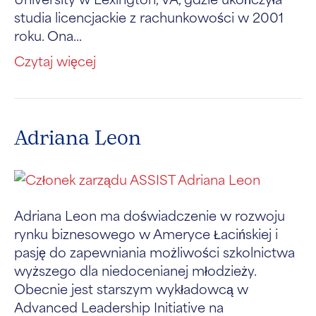
studia licencjackie z rachunkowości w 2001
roku. Ona...
Czytaj więcej
Adriana Leon
Adriana Leon ma doświadczenie w rozwoju
rynku biznesowego w Ameryce Łacińskiej i
pasję do zapewniania możliwości szkolnictwa
wyższego dla niedocenianej młodzieży.
Obecnie jest starszym wykładowcą w
Advanced Leadership Initiative na