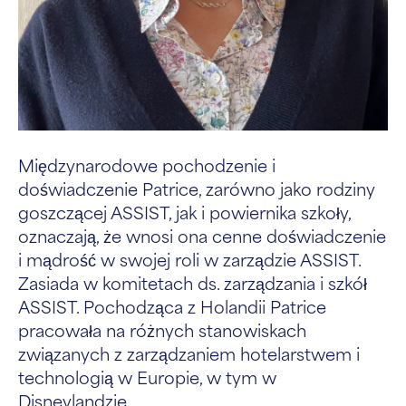
Międzynarodowe pochodzenie i
doświadczenie Patrice, zarówno jako rodziny
goszczącej ASSIST, jak i powiernika szkoły,
oznaczają, że wnosi ona cenne doświadczenie
i mądrość w swojej roli w zarządzie ASSIST.
Zasiada w komitetach ds. zarządzania i szkół
ASSIST. Pochodząca z Holandii Patrice
pracowała na różnych stanowiskach
związanych z zarządzaniem hotelarstwem i
technologią w Europie, w tym w
Disneylandzie...