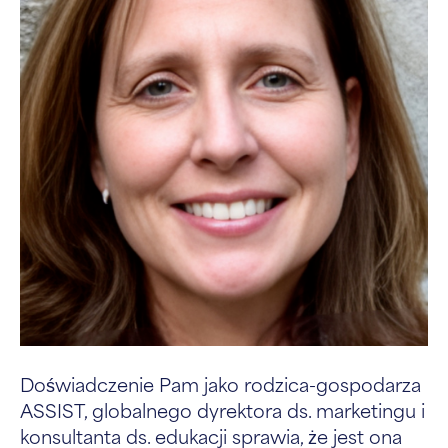
Doświadczenie Pam jako rodzica-gospodarza
ASSIST, globalnego dyrektora ds. marketingu i
konsultanta ds. edukacji sprawia, że jest ona