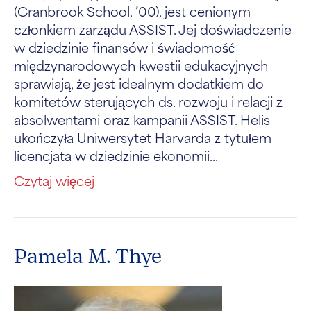
(Cranbrook School, ’00), jest cenionym
członkiem zarządu ASSIST. Jej doświadczenie
w dziedzinie finansów i świadomość
międzynarodowych kwestii edukacyjnych
sprawiają, że jest idealnym dodatkiem do
komitetów sterujących ds. rozwoju i relacji z
absolwentami oraz kampanii ASSIST. Helis
ukończyła Uniwersytet Harvarda z tytułem
licencjata w dziedzinie ekonomii...
Czytaj więcej
Pamela M. Thye