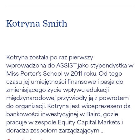
Kotryna Smith
Kotryna została po raz pierwszy
wprowadzona do ASSIST jako stypendystka w
Miss Porter's School w 2011 roku. Od tego
czasu jej umiejętności finansowe i pasja do
zmieniającego życie wpływu edukacji
międzynarodowej przywiodły ją z powrotem
do organizacji. Kotryna jest wiceprezesem ds.
bankowości inwestycyjnej w Baird, gdzie
pracuje w zespole Equity Capital Markets i
doradza zespołom zarządzającym...