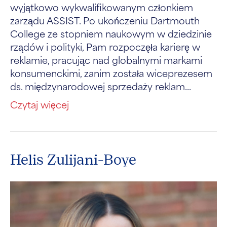
wyjątkowo wykwalifikowanym członkiem
zarządu ASSIST. Po ukończeniu Dartmouth
College ze stopniem naukowym w dziedzinie
rządów i polityki, Pam rozpoczęła karierę w
reklamie, pracując nad globalnymi markami
konsumenckimi, zanim została wiceprezesem
ds. międzynarodowej sprzedaży reklam...
Czytaj więcej
Helis Zulijani-Boye