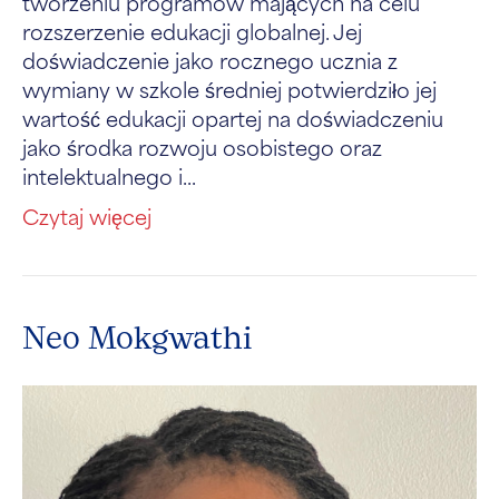
tworzeniu programów mających na celu
rozszerzenie edukacji globalnej. Jej
doświadczenie jako rocznego ucznia z
wymiany w szkole średniej potwierdziło jej
wartość edukacji opartej na doświadczeniu
jako środka rozwoju osobistego oraz
intelektualnego i...
Czytaj więcej
Neo Mokgwathi