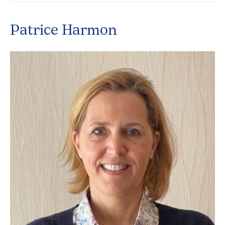
Patrice Harmon