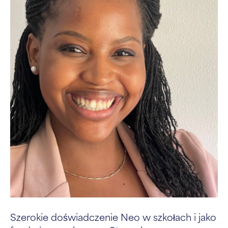
Szerokie doświadczenie Neo w szkołach i jako