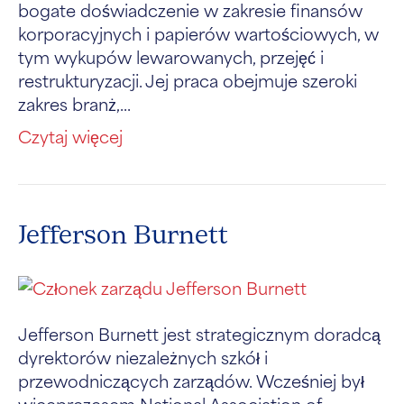
bogate doświadczenie w zakresie finansów
korporacyjnych i papierów wartościowych, w
tym wykupów lewarowanych, przejęć i
restrukturyzacji. Jej praca obejmuje szeroki
zakres branż,...
Czytaj więcej
Jefferson Burnett
Jefferson Burnett jest strategicznym doradcą
dyrektorów niezależnych szkół i
przewodniczących zarządów. Wcześniej był
wiceprezesem National Association of