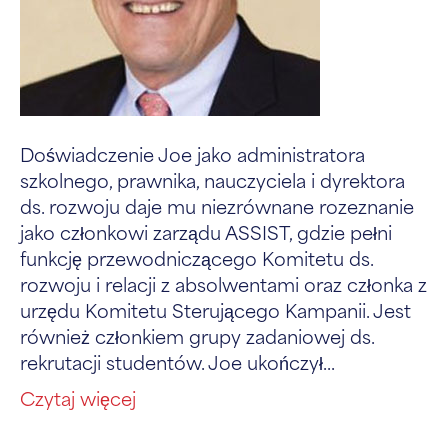
Doświadczenie Joe jako administratora
szkolnego, prawnika, nauczyciela i dyrektora
ds. rozwoju daje mu niezrównane rozeznanie
jako członkowi zarządu ASSIST, gdzie pełni
funkcję przewodniczącego Komitetu ds.
rozwoju i relacji z absolwentami oraz członka z
urzędu Komitetu Sterującego Kampanii. Jest
również członkiem grupy zadaniowej ds.
rekrutacji studentów. Joe ukończył...
Czytaj więcej