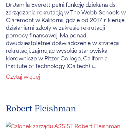
Dr Jamila Everett pełni funkcję dziekana ds.
zarządzania rekrutacją w The Webb Schools w
Claremont w Kalifornii, gdzie od 2017 r. kieruje
działaniami szkoły w zakresie rekrutacji i
pomocy finansowej. Ma ponad
dwudziestoletnie doświadczenie w strategii
rekrutacji, zajmując wysokie stanowiska
kierownicze w Pitzer College, California
Institute of Technology (Caltech) i...
Czytaj więcej
Robert Fleishman