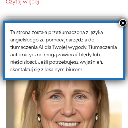
Czytaj więcej
Ta strona została przetłumaczona z języka
Bessie Speers
angielskiego za pomocą narzędzia do
tłumaczenia AI dla Twojej wygody. Tłumaczenia
automatyczne mogą zawierać błędy lub
nieścisłości. Jeśli potrzebujesz wyjaśnień,
skontaktuj się z lokalnym biurem.