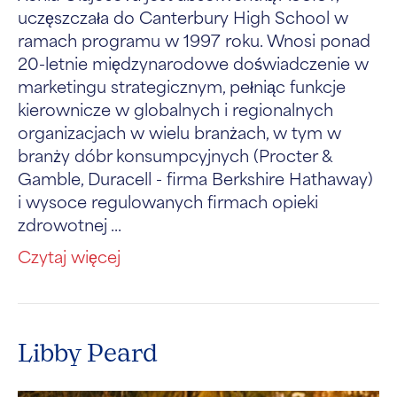
uczęszczała do Canterbury High School w
ramach programu w 1997 roku. Wnosi ponad
20-letnie międzynarodowe doświadczenie w
marketingu strategicznym, pełniąc funkcje
kierownicze w globalnych i regionalnych
organizacjach w wielu branżach, w tym w
branży dóbr konsumpcyjnych (Procter &
Gamble, Duracell - firma Berkshire Hathaway)
i wysoce regulowanych firmach opieki
zdrowotnej ...
Czytaj więcej
Libby Peard