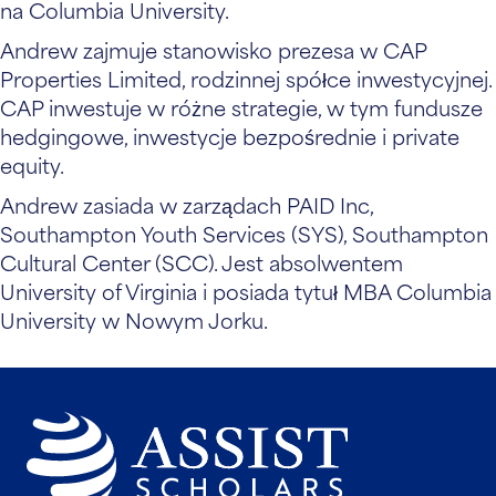
na Columbia University.
Andrew zajmuje stanowisko prezesa w CAP
Properties Limited, rodzinnej spółce inwestycyjnej.
CAP inwestuje w różne strategie, w tym fundusze
hedgingowe, inwestycje bezpośrednie i private
equity.
Andrew zasiada w zarządach PAID Inc,
Southampton Youth Services (SYS), Southampton
Cultural Center (SCC). Jest absolwentem
University of Virginia i posiada tytuł MBA Columbia
University w Nowym Jorku.