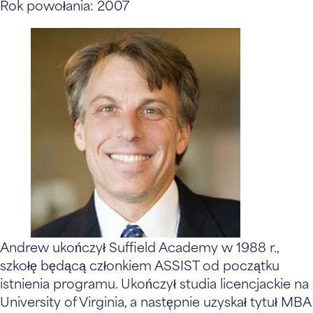
Rok powołania: 2007
Andrew ukończył Suffield Academy w 1988 r.,
szkołę będącą członkiem ASSIST od początku
istnienia programu. Ukończył studia licencjackie na
University of Virginia, a następnie uzyskał tytuł MBA